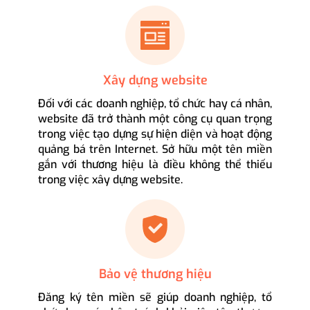
Xây dựng website
Đối với các doanh nghiệp, tổ chức hay cá nhân,
website đã trở thành một công cụ quan trọng
trong việc tạo dựng sự hiện diện và hoạt động
quảng bá trên Internet. Sở hữu một tên miền
gắn với thương hiệu là điều không thể thiếu
trong việc xây dựng website.
Bảo vệ thương hiệu
Đăng ký tên miền sẽ giúp doanh nghiệp, tổ