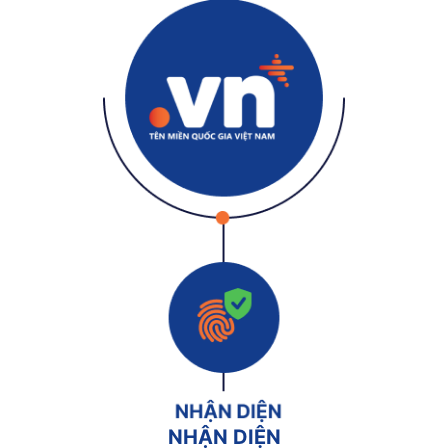
NHẬN DIỆN