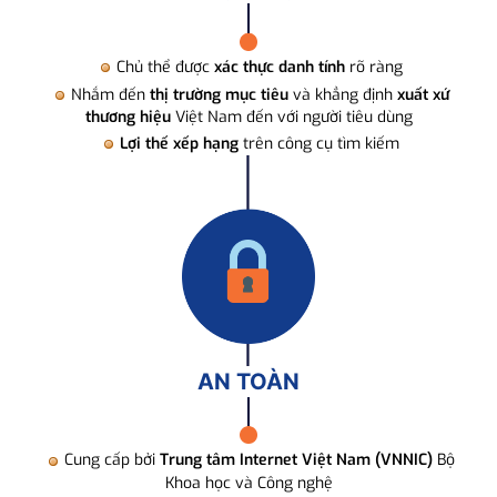
Chủ thể được
xác thực danh tính
rõ ràng
Nhắm đến
thị trường mục tiêu
và khẳng định
xuất xứ
thương hiệu
Việt Nam đến với người tiêu dùng
Lợi thế xếp hạng
trên công cụ tìm kiếm
AN TOÀN
Cung cấp bởi
Trung tâm Internet Việt Nam (VNNIC)
Bộ
Khoa học và Công nghệ