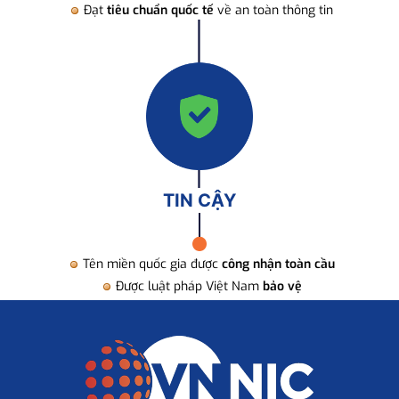
Đạt
tiêu chuẩn quốc tế
về an toàn thông tin
TIN CẬY
Tên miền quốc gia được
công nhận toàn cầu
Được luật pháp Việt Nam
bảo vệ