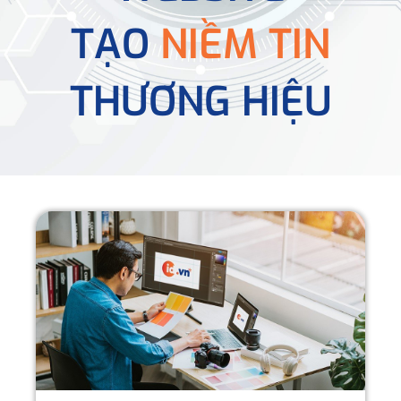
TẠO
NIỀM TIN
THƯƠNG HIỆU