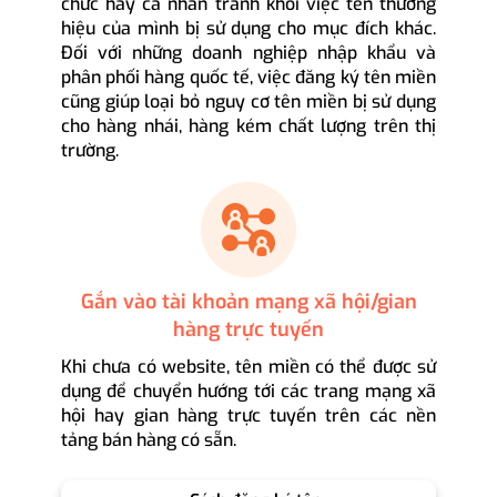
chức hay cá nhân tránh khỏi việc tên thương
hiệu của mình bị sử dụng cho mục đích khác.
Đối với những doanh nghiệp nhập khẩu và
phân phối hàng quốc tế, việc đăng ký tên miền
cũng giúp loại bỏ nguy cơ tên miền bị sử dụng
cho hàng nhái, hàng kém chất lượng trên thị
trường.
Gắn vào tài khoản mạng xã hội/gian
hàng trực tuyến
Khi chưa có website, tên miền có thể được sử
dụng để chuyển hướng tới các trang mạng xã
hội hay gian hàng trực tuyến trên các nền
tảng bán hàng có sẵn.