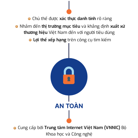
Chủ thể được
xác thực danh tính
rõ ràng
Nhắm đến
thị trường mục tiêu
và khẳng định
xuất xứ
thương hiệu
Việt Nam đến với người tiêu dùng
Lợi thế xếp hạng
trên công cụ tìm kiếm
AN TOÀN
Cung cấp bởi
Trung tâm Internet Việt Nam (VNNIC)
Bộ
Khoa học và Công nghệ