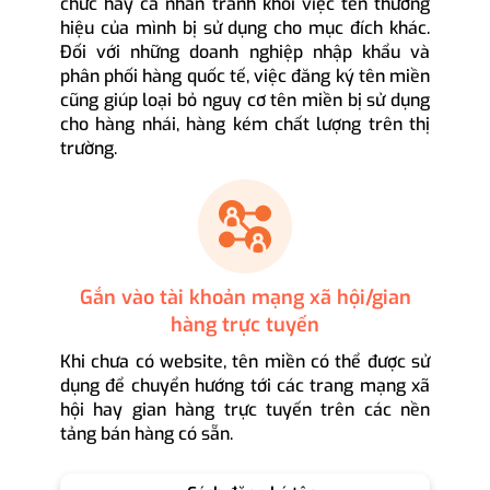
chức hay cá nhân tránh khỏi việc tên thương
hiệu của mình bị sử dụng cho mục đích khác.
Đối với những doanh nghiệp nhập khẩu và
phân phối hàng quốc tế, việc đăng ký tên miền
cũng giúp loại bỏ nguy cơ tên miền bị sử dụng
cho hàng nhái, hàng kém chất lượng trên thị
trường.
Gắn vào tài khoản mạng xã hội/gian
hàng trực tuyến
Khi chưa có website, tên miền có thể được sử
dụng để chuyển hướng tới các trang mạng xã
hội hay gian hàng trực tuyến trên các nền
tảng bán hàng có sẵn.