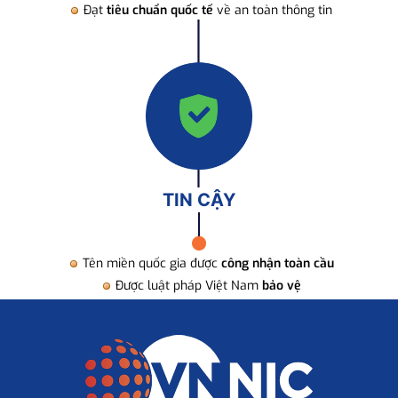
Đạt
tiêu chuẩn quốc tế
về an toàn thông tin
TIN CẬY
Tên miền quốc gia được
công nhận toàn cầu
Được luật pháp Việt Nam
bảo vệ