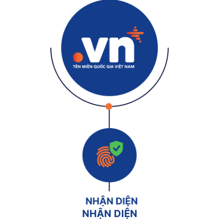
NHẬN DIỆN