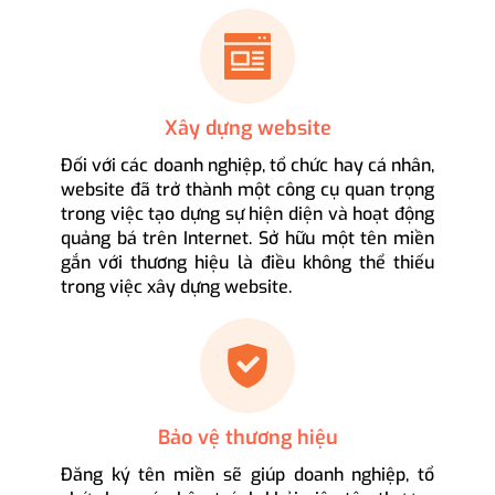
Xây dựng website
Đối với các doanh nghiệp, tổ chức hay cá nhân,
website đã trở thành một công cụ quan trọng
trong việc tạo dựng sự hiện diện và hoạt động
quảng bá trên Internet. Sở hữu một tên miền
gắn với thương hiệu là điều không thể thiếu
trong việc xây dựng website.
Bảo vệ thương hiệu
Đăng ký tên miền sẽ giúp doanh nghiệp, tổ