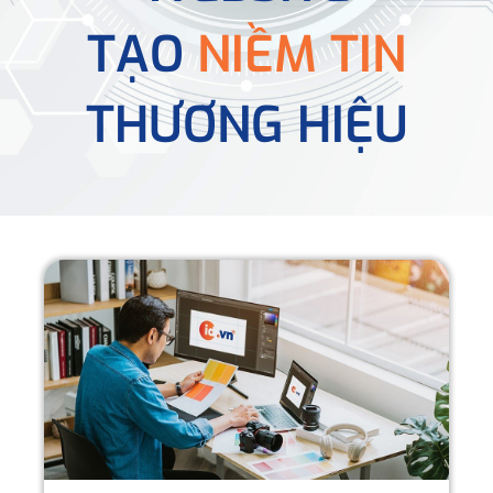
TẠO
NIỀM TIN
THƯƠNG HIỆU