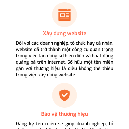
Xây dựng website
Đối với các doanh nghiệp, tổ chức hay cá nhân,
website đã trở thành một công cụ quan trọng
trong việc tạo dựng sự hiện diện và hoạt động
quảng bá trên Internet. Sở hữu một tên miền
gắn với thương hiệu là điều không thể thiếu
trong việc xây dựng website.
Bảo vệ thương hiệu
Đăng ký tên miền sẽ giúp doanh nghiệp, tổ