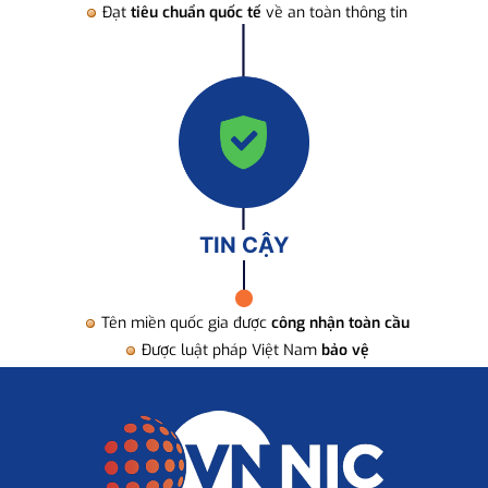
Đạt
tiêu chuẩn quốc tế
về an toàn thông tin
TIN CẬY
Tên miền quốc gia được
công nhận toàn cầu
Được luật pháp Việt Nam
bảo vệ