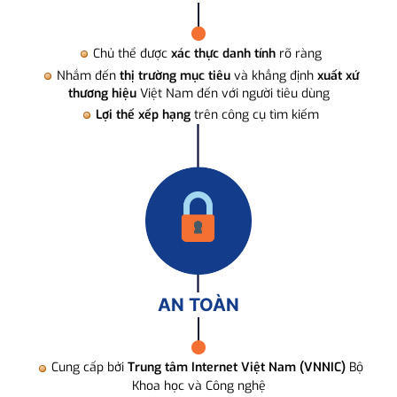
Chủ thể được
xác thực danh tính
rõ ràng
Nhắm đến
thị trường mục tiêu
và khẳng định
xuất xứ
thương hiệu
Việt Nam đến với người tiêu dùng
Lợi thế xếp hạng
trên công cụ tìm kiếm
AN TOÀN
Cung cấp bởi
Trung tâm Internet Việt Nam (VNNIC)
Bộ
Khoa học và Công nghệ