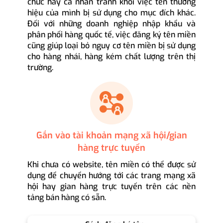
chức hay cá nhân tránh khỏi việc tên thương
hiệu của mình bị sử dụng cho mục đích khác.
Đối với những doanh nghiệp nhập khẩu và
phân phối hàng quốc tế, việc đăng ký tên miền
cũng giúp loại bỏ nguy cơ tên miền bị sử dụng
cho hàng nhái, hàng kém chất lượng trên thị
trường.
Gắn vào tài khoản mạng xã hội/gian
hàng trực tuyến
Khi chưa có website, tên miền có thể được sử
dụng để chuyển hướng tới các trang mạng xã
hội hay gian hàng trực tuyến trên các nền
tảng bán hàng có sẵn.