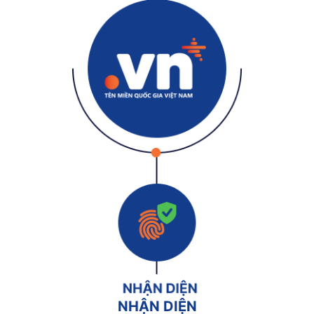
NHẬN DIỆN