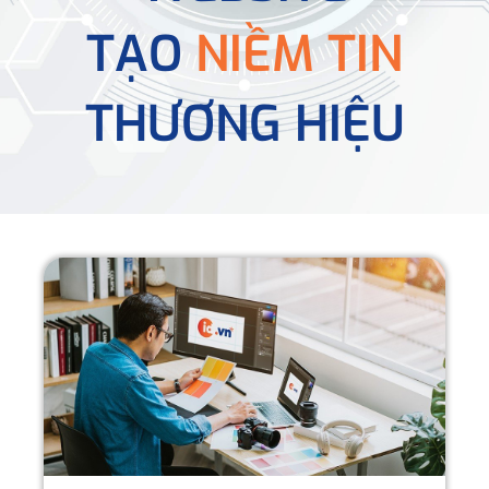
TẠO
NIỀM TIN
THƯƠNG HIỆU