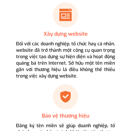
Xây dựng website
Đối với các doanh nghiệp, tổ chức hay cá nhân,
website đã trở thành một công cụ quan trọng
trong việc tạo dựng sự hiện diện và hoạt động
quảng bá trên Internet. Sở hữu một tên miền
gắn với thương hiệu là điều không thể thiếu
trong việc xây dựng website.
Bảo vệ thương hiệu
Đăng ký tên miền sẽ giúp doanh nghiệp, tổ