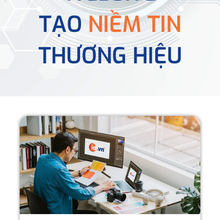
TẠO
NIỀM TIN
THƯƠNG HIỆU