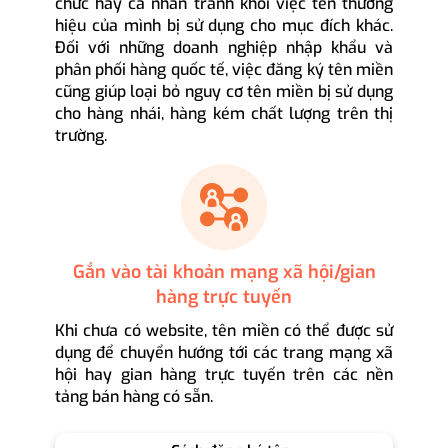
chức hay cá nhân tránh khỏi việc tên thương
hiệu của mình bị sử dụng cho mục đích khác.
Đối với những doanh nghiệp nhập khẩu và
phân phối hàng quốc tế, việc đăng ký tên miền
cũng giúp loại bỏ nguy cơ tên miền bị sử dụng
cho hàng nhái, hàng kém chất lượng trên thị
trường.
Gắn vào tài khoản mạng xã hội/gian
hàng trực tuyến
Khi chưa có website, tên miền có thể được sử
dụng để chuyển hướng tới các trang mạng xã
hội hay gian hàng trực tuyến trên các nền
tảng bán hàng có sẵn.