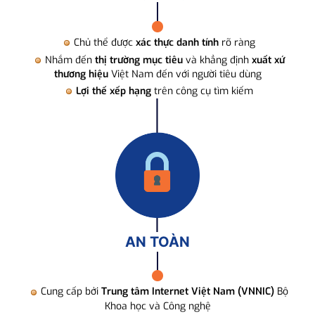
Chủ thể được
xác thực danh tính
rõ ràng
Nhắm đến
thị trường mục tiêu
và khẳng định
xuất xứ
thương hiệu
Việt Nam đến với người tiêu dùng
Lợi thế xếp hạng
trên công cụ tìm kiếm
AN TOÀN
Cung cấp bởi
Trung tâm Internet Việt Nam (VNNIC)
Bộ
Khoa học và Công nghệ