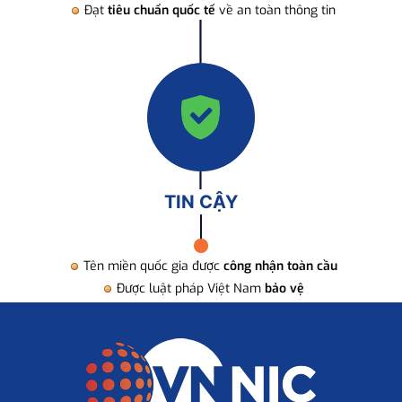
Đạt
tiêu chuẩn quốc tế
về an toàn thông tin
TIN CẬY
Tên miền quốc gia được
công nhận toàn cầu
Được luật pháp Việt Nam
bảo vệ