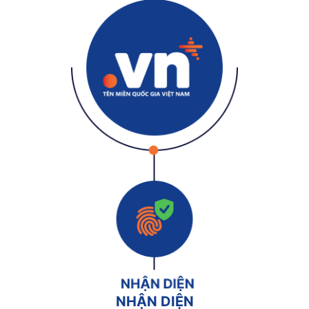
NHẬN DIỆN